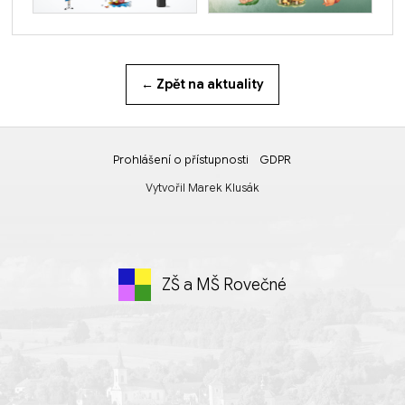
← Zpět na aktuality
Prohlášení o přístupnosti
GDPR
Vytvořil
Marek Klusák
ZŠ a MŠ Rovečné